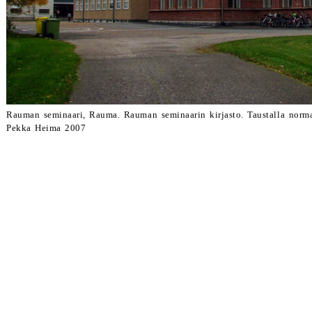
Rauman seminaari, Rauma. Rauman seminaarin kirjasto. Taustalla no
Pekka Heima 2007