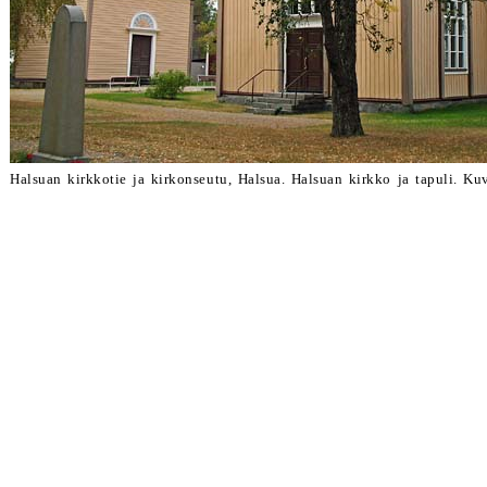
Halsuan kirkkotie ja kirkonseutu, Halsua. Halsuan kirkko ja tapuli.