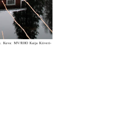
u. Kuva: MV/RHO Kaija Kiiveri-