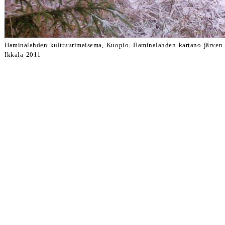
Haminalahden kulttuurimaisema, Kuopio. Haminalahden kartano järven 
Ikkala 2011