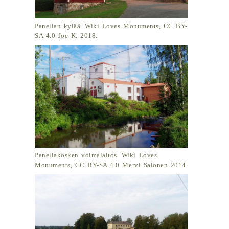
Panelian kylää. Wiki Loves Monuments, CC BY-
SA 4.0 Joe K. 2018.
Paneliakosken voimalaitos. Wiki Loves
Monuments, CC BY-SA 4.0 Mervi Salonen 2014.