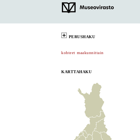
PERUSHAKU
kohteet maakunnittain
KARTTAHAKU