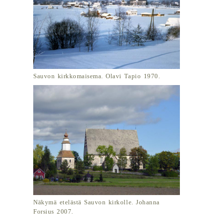
Sauvon kirkkomaisema. Olavi Tapio 1970.
Näkymä etelästä Sauvon kirkolle. Johanna
Forsius 2007.