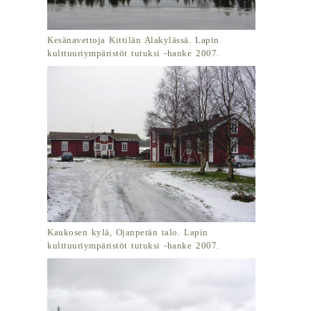
Kesänavettoja Kittilän Alakylässä. Lapin
kulttuuriympäristöt tutuksi -hanke 2007.
Kaukosen kylä, Ojanperän talo. Lapin
kulttuuriympäristöt tutuksi -hanke 2007.