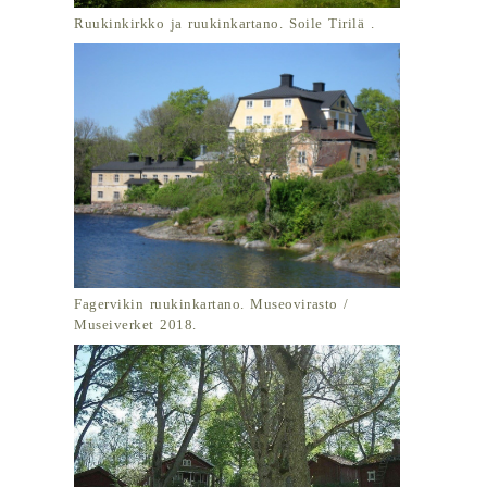
Ruukinkirkko ja ruukinkartano. Soile Tirilä .
Fagervikin ruukinkartano. Museovirasto /
Museiverket 2018.